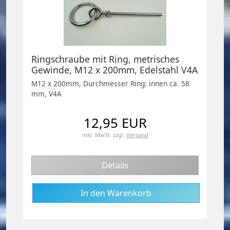
Ringschraube mit Ring, metrisches
Gewinde, M12 x 200mm, Edelstahl V4A
M12 x 200mm, Durchmesser Ring: innen ca. 58
mm, V4A
12,95 EUR
inkl. MwSt.
zzgl.
Versand
Details