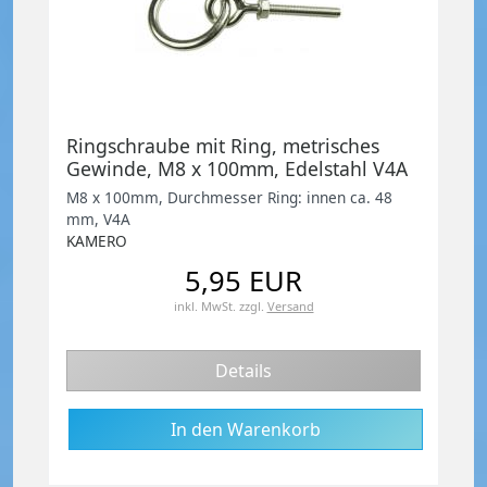
Ringschraube mit Ring, metrisches
Gewinde, M8 x 100mm, Edelstahl V4A
M8 x 100mm, Durchmesser Ring: innen ca. 48
mm, V4A
KAMERO
5,95 EUR
inkl. MwSt.
zzgl.
Versand
Details