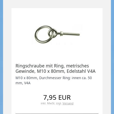
Ringschraube mit Ring, metrisches
Gewinde, M10 x 80mm, Edelstahl V4A
M10 x 80mm, Durchmesser Ring: innen ca. 50
mm, V4A
7,95 EUR
inkl. MwSt.
zzgl.
Versand