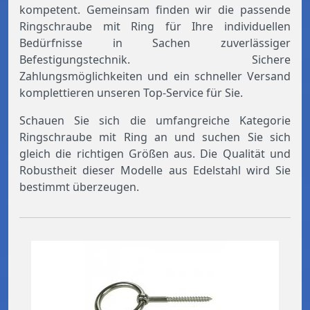
kompetent. Gemeinsam finden wir die passende
Ringschraube mit Ring für Ihre individuellen
Bedürfnisse in Sachen zuverlässiger
Befestigungstechnik. Sichere
Zahlungsmöglichkeiten und ein schneller Versand
komplettieren unseren Top-Service für Sie.
Schauen Sie sich die umfangreiche Kategorie
Ringschraube mit Ring an und suchen Sie sich
gleich die richtigen Größen aus. Die Qualität und
Robustheit dieser Modelle aus Edelstahl wird Sie
bestimmt überzeugen.