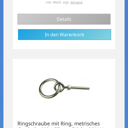
inkl. MwSt.
zzgl.
Versand
Details
Ringschraube mit Ring, metrisches