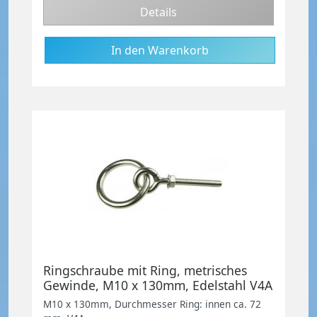
Details
Ringschraube mit Ring, metrisches
Gewinde, M10 x 130mm, Edelstahl V4A
M10 x 130mm, Durchmesser Ring: innen ca. 72