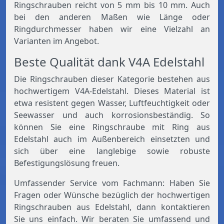
Ringschrauben reicht von 5 mm bis 10 mm. Auch
bei den anderen Maßen wie Länge oder
Ringdurchmesser haben wir eine Vielzahl an
Varianten im Angebot.
Beste Qualität dank V4A Edelstahl
Die Ringschrauben dieser Kategorie bestehen aus
hochwertigem V4A-Edelstahl. Dieses Material ist
etwa resistent gegen Wasser, Luftfeuchtigkeit oder
Seewasser und auch korrosionsbeständig. So
können Sie eine Ringschraube mit Ring aus
Edelstahl auch im Außenbereich einsetzten und
sich über eine langlebige sowie robuste
Befestigungslösung freuen.
Umfassender Service vom Fachmann: Haben Sie
Fragen oder Wünsche bezüglich der hochwertigen
Ringschrauben aus Edelstahl, dann kontaktieren
Sie uns einfach. Wir beraten Sie umfassend und