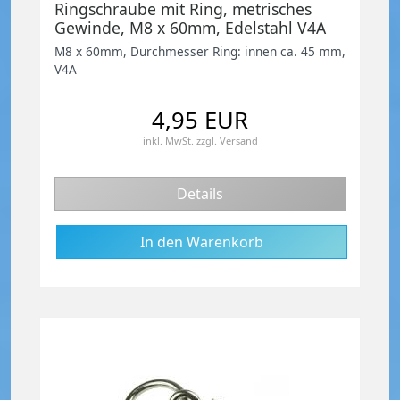
Ringschraube mit Ring, metrisches
Gewinde, M8 x 60mm, Edelstahl V4A
M8 x 60mm, Durchmesser Ring: innen ca. 45 mm,
V4A
4,95 EUR
inkl. MwSt.
zzgl.
Versand
Details