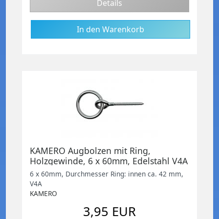
Details
KAMERO Augbolzen mit Ring,
Holzgewinde, 6 x 60mm, Edelstahl V4A
6 x 60mm, Durchmesser Ring: innen ca. 42 mm,
V4A
KAMERO
3,95 EUR