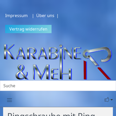
Impressum
| Über uns |
Vertrag widerrufen