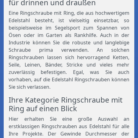
für drinnen und draußen
Eine Ringschraube mit Ring, die aus hochwertigem
Edelstahl besteht, ist vielseitig einsetzbar, so
beispielsweise im Segelsport zum Spannen von
Ösen oder im Garten als Rankhilfe. Auch in der
Industrie können Sie die robuste und langlebige
Schraube prima verwenden. An solchen
Ringschrauben lassen sich hervorragend Ketten,
Seile, Leinen, Bänder, Stricke und vieles mehr
zuverlässig befestigen. Egal, was Sie auch
vorhaben, auf die Edelstahl Ringschrauben können
Sie sich verlassen.
Ihre Kategorie Ringschraube mit
Ring auf einen Blick
Hier erhalten Sie eine große Auswahl an
erstklassigen Ringschrauben aus Edelstahl für alle
Ihre Projekte. Der Gewinde Durchmesser der