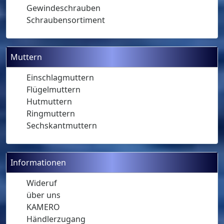
Gewindeschrauben
Schraubensortiment
Muttern
Einschlagmuttern
Flügelmuttern
Hutmuttern
Ringmuttern
Sechskantmuttern
Informationen
Wideruf
über uns
KAMERO
Händlerzugang