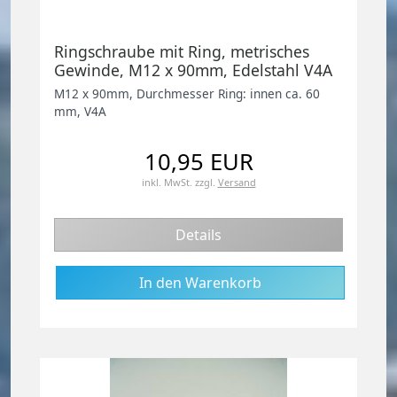
Ringschraube mit Ring, metrisches
Gewinde, M12 x 90mm, Edelstahl V4A
M12 x 90mm, Durchmesser Ring: innen ca. 60
mm, V4A
10,95 EUR
inkl. MwSt.
zzgl.
Versand
Details