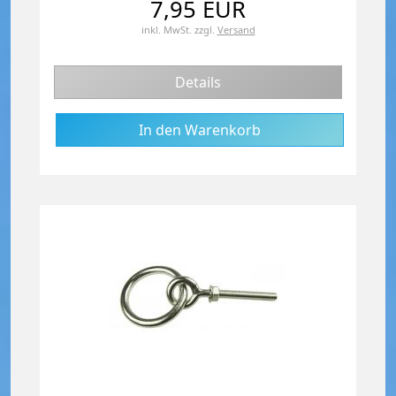
7,95 EUR
inkl. MwSt.
zzgl.
Versand
Details