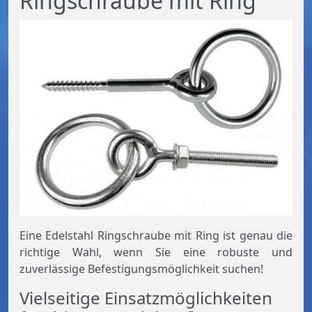
Ringschraube mit Ring
Eine Edelstahl Ringschraube mit Ring ist genau die
richtige Wahl, wenn Sie eine robuste und
zuverlässige Befestigungsmöglichkeit suchen!
Vielseitige Einsatzmöglichkeiten