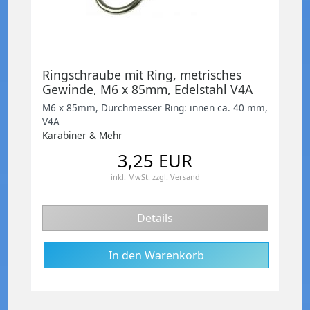
Ringschraube mit Ring, metrisches
Gewinde, M6 x 85mm, Edelstahl V4A
M6 x 85mm, Durchmesser Ring: innen ca. 40 mm,
V4A
Karabiner & Mehr
3,25 EUR
inkl. MwSt.
zzgl.
Versand
Details