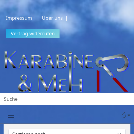
Impressum
| Über uns |
Vertrag widerrufen