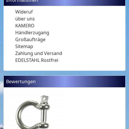
Wideruf
über uns
KAMERO
Händlerzugang
Großaufträge
Sitemap
Zahlung und Versand
EDELSTAHL Rostfrei
Bewertungen