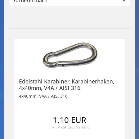
Edelstahl Karabiner, Karabinerhaken,
4x40mm, V4A / AISI 316
4x40mm, V4A / AISI 316
1,10 EUR
inkl. MwSt.
zzgl.
Versand