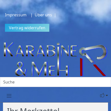
Impressum
| Über uns |
Vertrag widerrufen