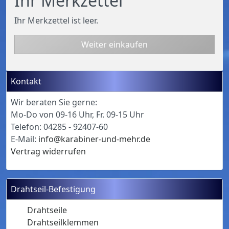
Ihr Merkzettel
Ihr Merkzettel ist leer.
Weiter einkaufen
Kontakt
Wir beraten Sie gerne:
Mo-Do von 09-16 Uhr, Fr. 09-15 Uhr
Telefon: 04285 - 92407-60
E-Mail:
info@karabiner-und-mehr.de
Vertrag widerrufen
Drahtseil-Befestigung
Drahtseile
Drahtseilklemmen