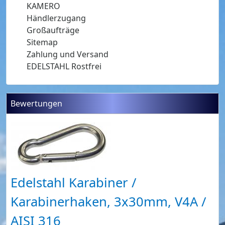
KAMERO
Händlerzugang
Großaufträge
Sitemap
Zahlung und Versand
EDELSTAHL Rostfrei
Bewertungen
Edelstahl Karabiner /
Karabinerhaken, 3x30mm, V4A /
AISI 316