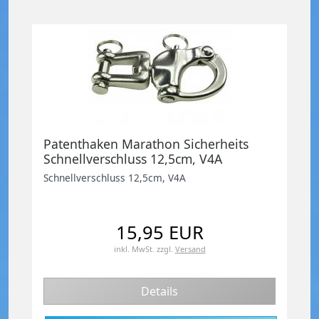
Patenthaken Marathon Sicherheits
Schnellverschluss 12,5cm, V4A
Schnellverschluss 12,5cm, V4A
15,95 EUR
inkl. MwSt.
zzgl.
Versand
Details