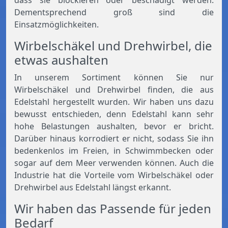
dass sie blockieren oder beschädigt werden.
Dementsprechend groß sind die
Einsatzmöglichkeiten.
Wirbelschäkel und Drehwirbel, die
etwas aushalten
In unserem Sortiment können Sie nur
Wirbelschäkel und Drehwirbel finden, die aus
Edelstahl hergestellt wurden. Wir haben uns dazu
bewusst entschieden, denn Edelstahl kann sehr
hohe Belastungen aushalten, bevor er bricht.
Darüber hinaus korrodiert er nicht, sodass Sie ihn
bedenkenlos im Freien, in Schwimmbecken oder
sogar auf dem Meer verwenden können. Auch die
Industrie hat die Vorteile vom Wirbelschäkel oder
Drehwirbel aus Edelstahl längst erkannt.
Wir haben das Passende für jeden
Bedarf