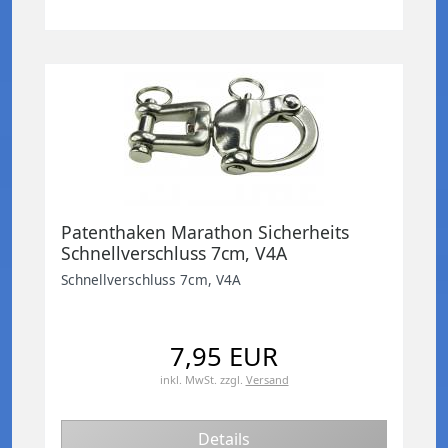
Patenthaken Marathon Sicherheits
Schnellverschluss 7cm, V4A
Schnellverschluss 7cm, V4A
7,95 EUR
inkl. MwSt.
zzgl.
Versand
Details