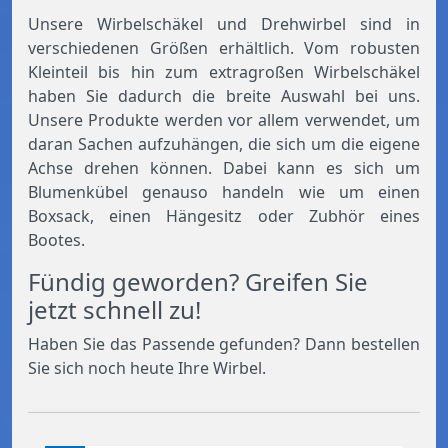
Unsere Wirbelschäkel und Drehwirbel sind in
verschiedenen Größen erhältlich. Vom robusten
Kleinteil bis hin zum extragroßen Wirbelschäkel
haben Sie dadurch die breite Auswahl bei uns.
Unsere Produkte werden vor allem verwendet, um
daran Sachen aufzuhängen, die sich um die eigene
Achse drehen können. Dabei kann es sich um
Blumenkübel genauso handeln wie um einen
Boxsack, einen Hängesitz oder Zubhör eines
Bootes.
Fündig geworden? Greifen Sie
jetzt schnell zu!
Haben Sie das Passende gefunden? Dann bestellen
Sie sich noch heute Ihre Wirbel.