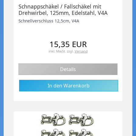
Schnappschäkel / Fallschäkel mit
Drehwirbel, 125mm, Edelstahl, V4A
Schnellverschluss 12,5cm, V4A
15,35 EUR
inkl. MwSt.
zzgl.
Versand
Details