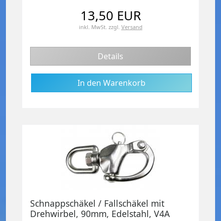
13,50 EUR
inkl. MwSt.
zzgl.
Versand
Details
Schnappschäkel / Fallschäkel mit
Drehwirbel, 90mm, Edelstahl, V4A