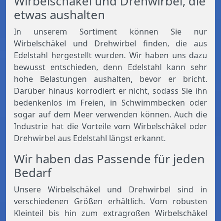
Wirbelschäkel und Drehwirbel, die
etwas aushalten
In unserem Sortiment können Sie nur
Wirbelschäkel und Drehwirbel finden, die aus
Edelstahl hergestellt wurden. Wir haben uns dazu
bewusst entschieden, denn Edelstahl kann sehr
hohe Belastungen aushalten, bevor er bricht.
Darüber hinaus korrodiert er nicht, sodass Sie ihn
bedenkenlos im Freien, in Schwimmbecken oder
sogar auf dem Meer verwenden können. Auch die
Industrie hat die Vorteile vom Wirbelschäkel oder
Drehwirbel aus Edelstahl längst erkannt.
Wir haben das Passende für jeden
Bedarf
Unsere Wirbelschäkel und Drehwirbel sind in
verschiedenen Größen erhältlich. Vom robusten
Kleinteil bis hin zum extragroßen Wirbelschäkel