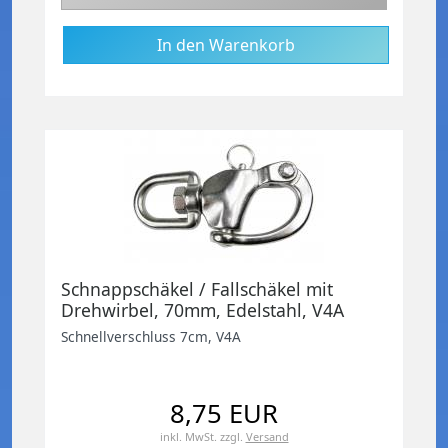
Schnappschäkel / Fallschäkel mit
Drehwirbel, 70mm, Edelstahl, V4A
Schnellverschluss 7cm, V4A
8,75 EUR
inkl. MwSt.
zzgl.
Versand