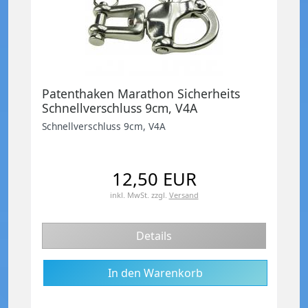
Patenthaken Marathon Sicherheits
Schnellverschluss 9cm, V4A
Schnellverschluss 9cm, V4A
12,50 EUR
inkl. MwSt.
zzgl.
Versand
Details