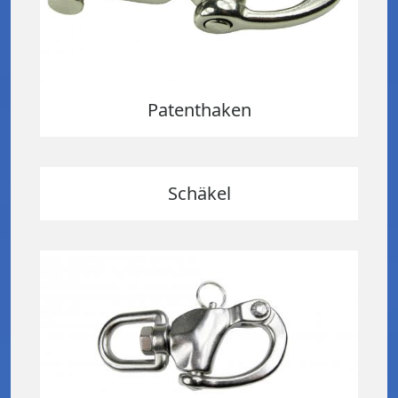
Patenthaken
Schäkel