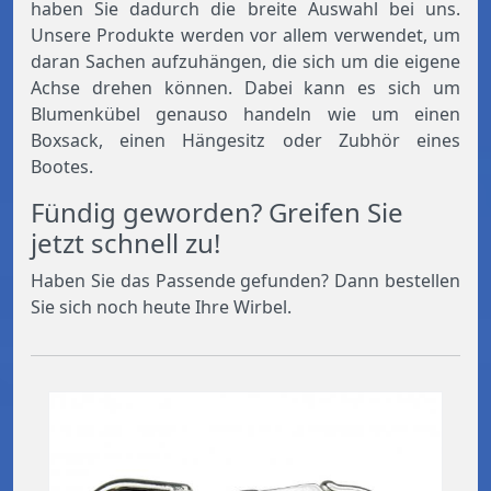
haben Sie dadurch die breite Auswahl bei uns.
Unsere Produkte werden vor allem verwendet, um
daran Sachen aufzuhängen, die sich um die eigene
Achse drehen können. Dabei kann es sich um
Blumenkübel genauso handeln wie um einen
Boxsack, einen Hängesitz oder Zubhör eines
Bootes.
Fündig geworden? Greifen Sie
jetzt schnell zu!
Haben Sie das Passende gefunden? Dann bestellen
Sie sich noch heute Ihre Wirbel.