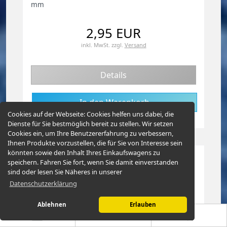
mm
2,95 EUR
inkl. MwSt.
zzgl.
Versand
Details
Cookies auf der Webseite:
Cookies helfen uns dabei, die
Dienste für Sie bestmöglich bereit zu stellen. Wir setzen
Cookies ein, um Ihre Benutzererfahrung zu verbessern,
Ihnen Produkte vorzustellen, die für Sie von Interesse sein
könnten sowie den Inhalt Ihres Einkaufswagens zu
speichern. Fahren Sie fort, wenn Sie damit einverstanden
sind oder lesen Sie Näheres in unserer
Datenschutzerklärung
Ablehnen
Erlauben