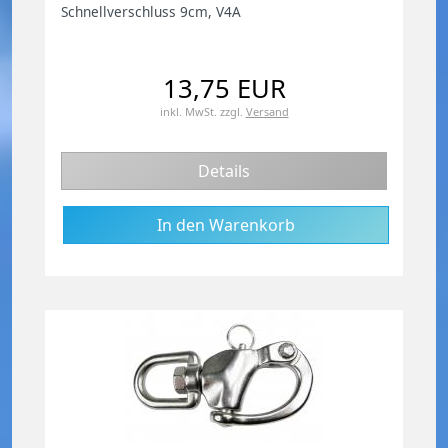
Schnellverschluss 9cm, V4A
13,75 EUR
inkl. MwSt.
zzgl.
Versand
Details