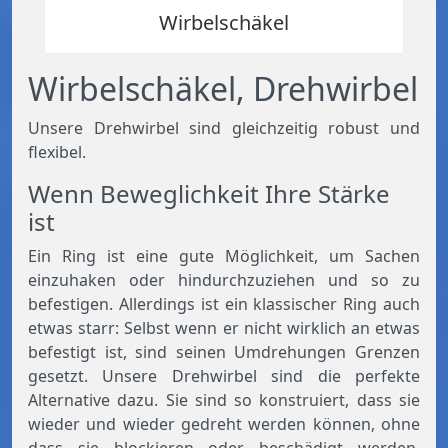
Wirbelschäkel
Wirbelschäkel, Drehwirbel
Unsere Drehwirbel sind gleichzeitig robust und
flexibel.
Wenn Beweglichkeit Ihre Stärke
ist
Ein Ring ist eine gute Möglichkeit, um Sachen
einzuhaken oder hindurchzuziehen und so zu
befestigen. Allerdings ist ein klassischer Ring auch
etwas starr: Selbst wenn er nicht wirklich an etwas
befestigt ist, sind seinen Umdrehungen Grenzen
gesetzt. Unsere Drehwirbel sind die perfekte
Alternative dazu. Sie sind so konstruiert, dass sie
wieder und wieder gedreht werden können, ohne