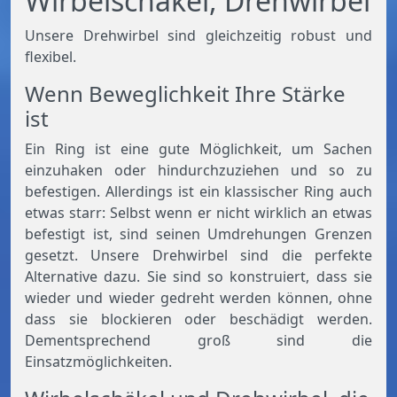
Wirbelschäkel, Drehwirbel
Unsere Drehwirbel sind gleichzeitig robust und
flexibel.
Wenn Beweglichkeit Ihre Stärke
ist
Ein Ring ist eine gute Möglichkeit, um Sachen
einzuhaken oder hindurchzuziehen und so zu
befestigen. Allerdings ist ein klassischer Ring auch
etwas starr: Selbst wenn er nicht wirklich an etwas
befestigt ist, sind seinen Umdrehungen Grenzen
gesetzt. Unsere Drehwirbel sind die perfekte
Alternative dazu. Sie sind so konstruiert, dass sie
wieder und wieder gedreht werden können, ohne
dass sie blockieren oder beschädigt werden.
Dementsprechend groß sind die
Einsatzmöglichkeiten.