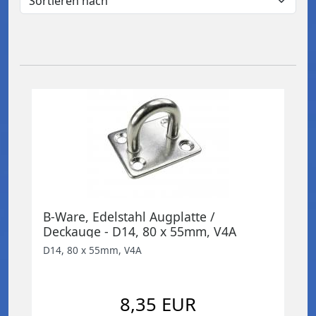
B-Ware, Edelstahl Augplatte /
Deckauge - D14, 80 x 55mm, V4A
D14, 80 x 55mm, V4A
8,35 EUR