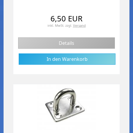
6,50 EUR
inkl. MwSt.
zzgl.
Versand
Details