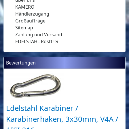
KAMERO
Händlerzugang
Großaufträge
Sitemap
Zahlung und Versand
EDELSTAHL Rostfrei
Bewertungen
Edelstahl Karabiner /
Karabinerhaken, 3x30mm, V4A /