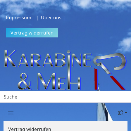
Impressum
| Über uns |
Vertrag widerrufen
Vertrag widerrufen