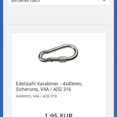
Edelstahl Karabiner - 4x40mm,
Sicherung, V4A / AISI 316
4x40mm, V4A / AISI 316
1,95 EUR