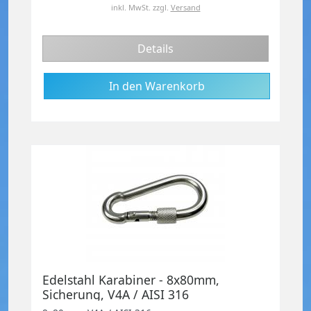
inkl. MwSt.
zzgl.
Versand
Details
Edelstahl Karabiner - 8x80mm,
Sicherung, V4A / AISI 316