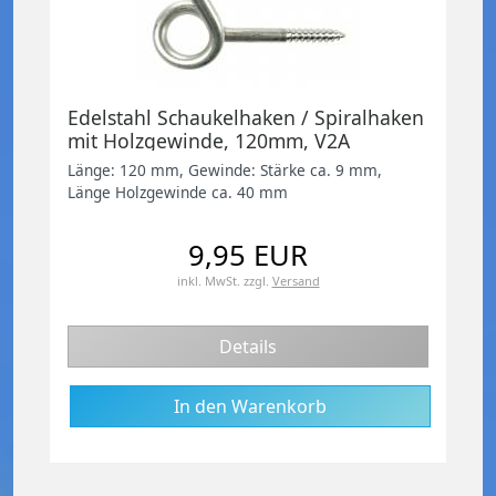
Edelstahl Schaukelhaken / Spiralhaken
mit Holzgewinde, 120mm, V2A
Länge: 120 mm, Gewinde: Stärke ca. 9 mm,
Länge Holzgewinde ca. 40 mm
9,95 EUR
inkl. MwSt.
zzgl.
Versand
Details