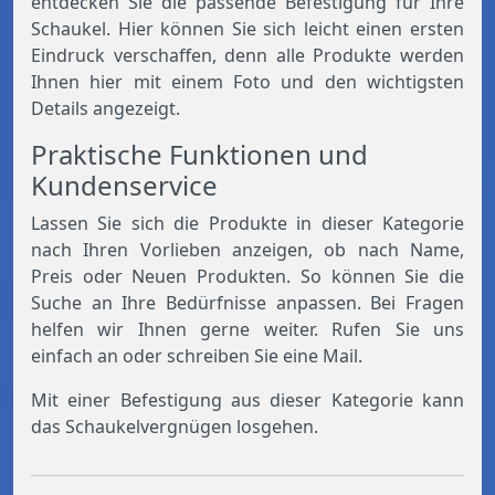
entdecken Sie die passende Befestigung für Ihre
Schaukel. Hier können Sie sich leicht einen ersten
Eindruck verschaffen, denn alle Produkte werden
Ihnen hier mit einem Foto und den wichtigsten
Details angezeigt.
Praktische Funktionen und
Kundenservice
Lassen Sie sich die Produkte in dieser Kategorie
nach Ihren Vorlieben anzeigen, ob nach Name,
Preis oder Neuen Produkten. So können Sie die
Suche an Ihre Bedürfnisse anpassen. Bei Fragen
helfen wir Ihnen gerne weiter. Rufen Sie uns
einfach an oder schreiben Sie eine Mail.
Mit einer Befestigung aus dieser Kategorie kann
das Schaukelvergnügen losgehen.