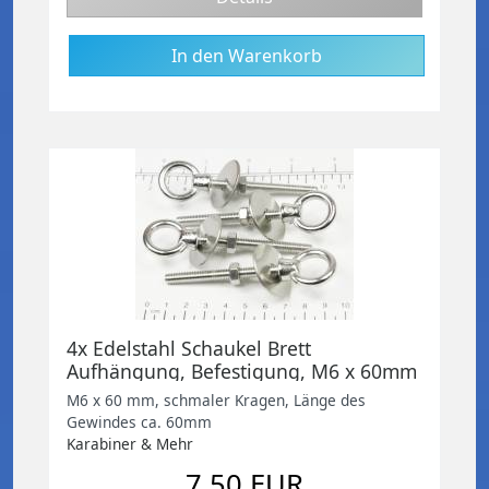
4x Edelstahl Schaukel Brett
Aufhängung, Befestigung, M6 x 60mm
M6 x 60 mm, schmaler Kragen, Länge des
Gewindes ca. 60mm
Karabiner & Mehr
7,50 EUR