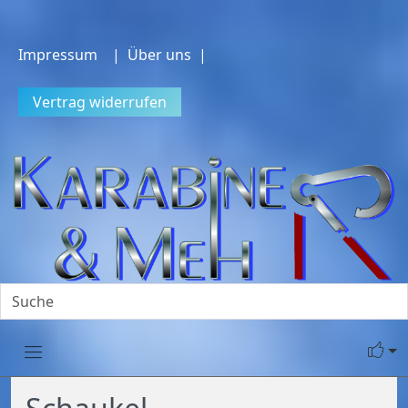
Impressum
| Über uns |
Vertrag widerrufen