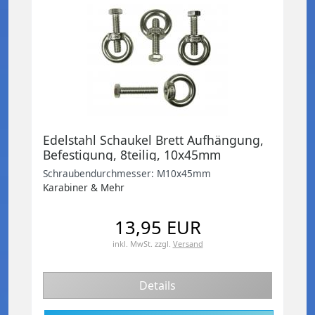
Edelstahl Schaukel Brett Aufhängung,
Befestigung, 8teilig, 10x45mm
Schraubendurchmesser: M10x45mm
Karabiner & Mehr
13,95 EUR
inkl. MwSt.
zzgl.
Versand
Details