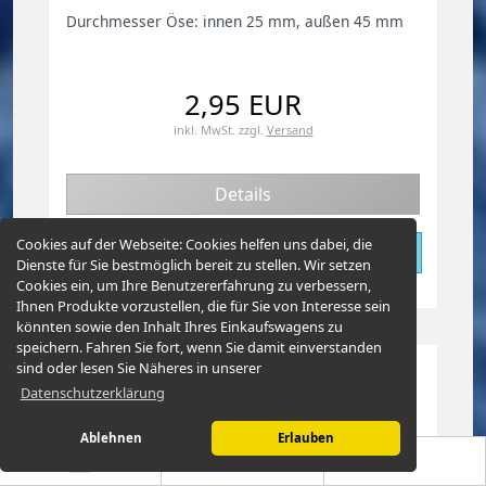
Durchmesser Öse: innen 25 mm, außen 45 mm
2,95 EUR
inkl. MwSt.
zzgl.
Versand
Details
Cookies auf der Webseite:
Cookies helfen uns dabei, die
Dienste für Sie bestmöglich bereit zu stellen. Wir setzen
Cookies ein, um Ihre Benutzererfahrung zu verbessern,
Ihnen Produkte vorzustellen, die für Sie von Interesse sein
könnten sowie den Inhalt Ihres Einkaufswagens zu
speichern. Fahren Sie fort, wenn Sie damit einverstanden
sind oder lesen Sie Näheres in unserer
Datenschutzerklärung
Ablehnen
Erlauben