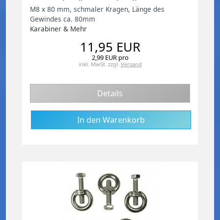
M8 x 80 mm, schmaler Kragen, Länge des
Gewindes ca. 80mm
Karabiner & Mehr
11,95 EUR
2,99 EUR pro
inkl. MwSt.
zzgl.
Versand
Details