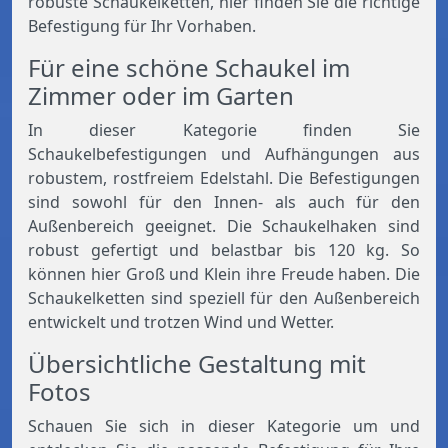
robuste Schaukelketten, hier finden Sie die richtige
Befestigung für Ihr Vorhaben.
Für eine schöne Schaukel im
Zimmer oder im Garten
In dieser Kategorie finden Sie
Schaukelbefestigungen und Aufhängungen aus
robustem, rostfreiem Edelstahl. Die Befestigungen
sind sowohl für den Innen- als auch für den
Außenbereich geeignet. Die Schaukelhaken sind
robust gefertigt und belastbar bis 120 kg. So
können hier Groß und Klein ihre Freude haben. Die
Schaukelketten sind speziell für den Außenbereich
entwickelt und trotzen Wind und Wetter.
Übersichtliche Gestaltung mit
Fotos
Schauen Sie sich in dieser Kategorie um und