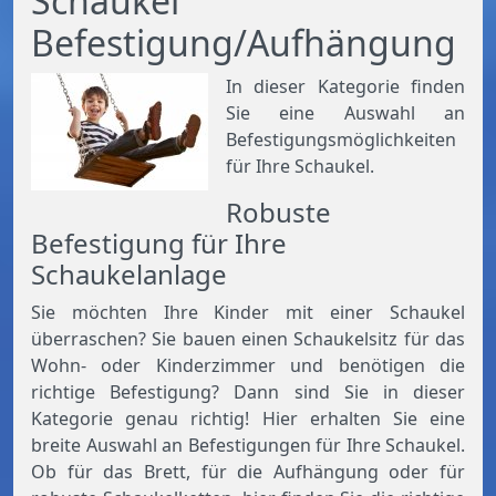
Schaukel
Befestigung/Aufhängung
In dieser Kategorie finden
Sie eine Auswahl an
Befestigungsmöglichkeiten
für Ihre Schaukel.
Robuste
Befestigung für Ihre
Schaukelanlage
Sie möchten Ihre Kinder mit einer Schaukel
überraschen? Sie bauen einen Schaukelsitz für das
Wohn- oder Kinderzimmer und benötigen die
richtige Befestigung? Dann sind Sie in dieser
Kategorie genau richtig! Hier erhalten Sie eine
breite Auswahl an Befestigungen für Ihre Schaukel.
Ob für das Brett, für die Aufhängung oder für