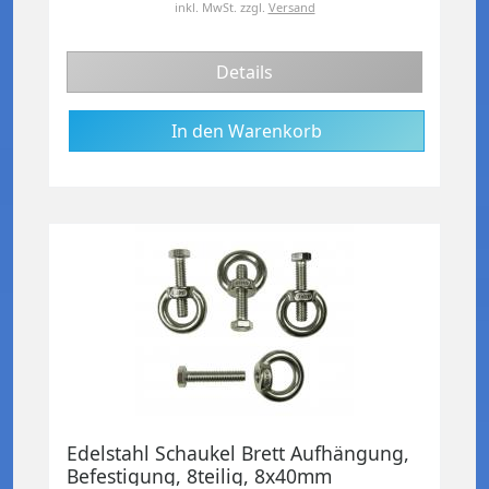
inkl. MwSt.
zzgl.
Versand
Details
Edelstahl Schaukel Brett Aufhängung,
Befestigung, 8teilig, 8x40mm