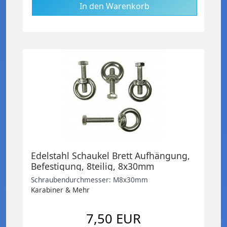
Edelstahl Schaukel Brett Aufhängung,
Befestigung, 8teilig, 8x30mm
Schraubendurchmesser: M8x30mm
Karabiner & Mehr
7,50 EUR