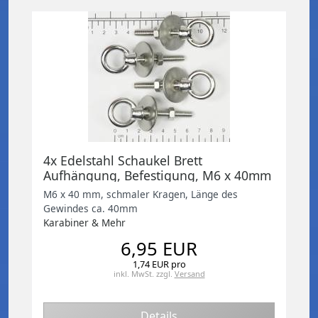
4x Edelstahl Schaukel Brett
Aufhängung, Befestigung, M6 x 40mm
M6 x 40 mm, schmaler Kragen, Länge des
Gewindes ca. 40mm
Karabiner & Mehr
6,95 EUR
1,74 EUR pro
inkl. MwSt.
zzgl.
Versand
Details