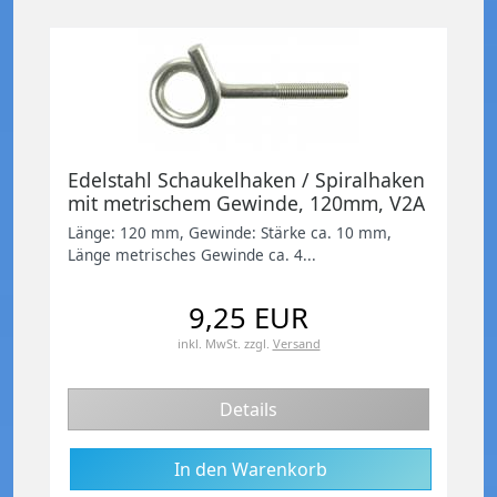
Edelstahl Schaukelhaken / Spiralhaken
mit metrischem Gewinde, 120mm, V2A
Länge: 120 mm, Gewinde: Stärke ca. 10 mm,
Länge metrisches Gewinde ca. 4...
9,25 EUR
inkl. MwSt.
zzgl.
Versand
Details