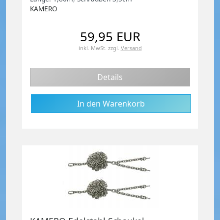
KAMERO
59,95 EUR
inkl. MwSt.
zzgl.
Versand
Details