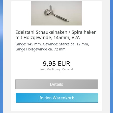
Edelstahl Schaukelhaken / Spiralhaken
mit Holzgewinde, 145mm, V2A
Länge: 145 mm, Gewinde: Stärke ca. 12 mm,
Länge Holzgewinde ca. 72 mm
9,95 EUR
inkl. MwSt.
zzgl.
Versand
Details