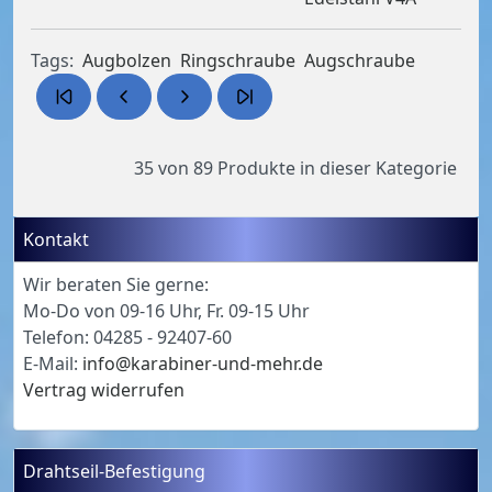
Tags:
Augbolzen
Ringschraube
Augschraube
35 von 89
Produkte in dieser Kategorie
Kontakt
Wir beraten Sie gerne:
Mo-Do von 09-16 Uhr, Fr. 09-15 Uhr
Telefon: 04285 - 92407-60
E-Mail:
info@karabiner-und-mehr.de
Vertrag widerrufen
Drahtseil-Befestigung