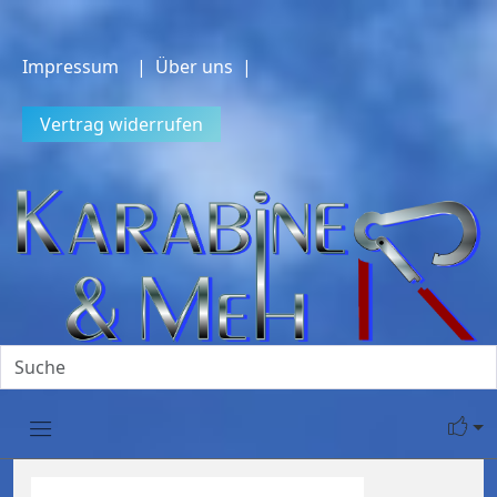
Impressum
| Über uns |
Vertrag widerrufen