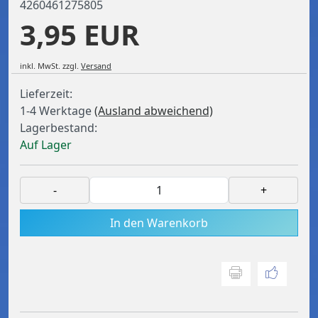
4260461275805
3,95 EUR
inkl. MwSt.
zzgl.
Versand
Lieferzeit:
1-4 Werktage
(Ausland abweichend)
Lagerbestand:
Auf Lager
-
+
In den Warenkorb