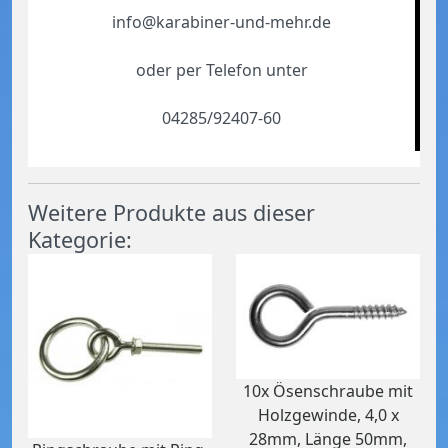
info@karabiner-und-mehr.de
oder per Telefon unter
04285/92407-60
Weitere Produkte aus dieser
Kategorie:
10x Ösenschraube mit
Holzgewinde, 4,0 x
28mm, Länge 50mm,