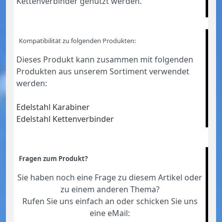
Kettenverbinder genutzt werden.
Kompatibilität zu folgenden Produkten:
Dieses Produkt kann zusammen mit folgenden
Produkten aus unserem Sortiment verwendet
werden:
Edelstahl Karabiner
Edelstahl Kettenverbinder
Fragen zum Produkt?
Sie haben noch eine Frage zu diesem Artikel oder
zu einem anderen Thema?
Rufen Sie uns einfach an oder schicken Sie uns
eine eMail: