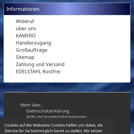
Informationen
Wideruf
über uns
KAMERO
Händlerzugang
Großaufträge
Sitemap
Zahlung und Versand
EDELSTAHL Rostfrei
Mehr über...
Datenschutzerklärung
AGB und Kundeninformationen
Impressum
Cookies auf der Webseite:
Cookies helfen uns dabei, die
Widerrufsbelehrung / Muster-
Dienste für Sie bestmöglich bereit zu stellen. Wir setzen