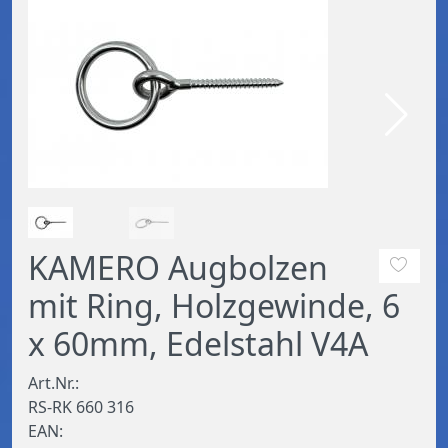
KAMERO Augbolzen
mit Ring, Holzgewinde, 6
x 60mm, Edelstahl V4A
Art.Nr.:
RS-RK 660 316
EAN: