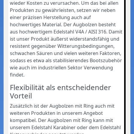
wieder Kosten zu verursachen. Um das bei allen
Produkten zu gewährleisten, setzen wir neben
einer präzisen Herstellung auch auf
hochwertiges Material. Der Augbolzen besteht
aus hochwertigem Edelstahl V4A / AISI 316. Damit
ist unser Produkt äußerst widerstandsfähig und
resistent gegenüber Witterungsbedingungen,
schwachen Säuren und vielen weiteren Faktoren,
sodass es etwa als stabilisierendes Bootszubehör
wie auch im industriellen Sektor Verwendung
findet.
Flexibilität als entscheidender
Vorteil
Zusätzlich ist der Augbolzen mit Ring auch mit
weiteren Produkten in unserem Angebot
kompatibel. Der Augbolzen mit Ring kann mit
unserem Edelstahl Karabiner oder dem Edelstahl