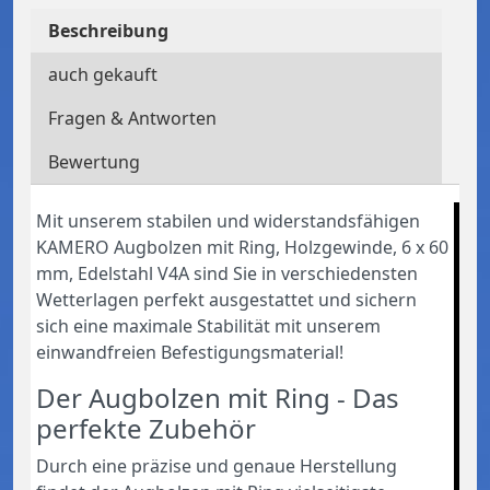
Beschreibung
auch gekauft
Fragen & Antworten
Bewertung
Mit unserem stabilen und widerstandsfähigen
KAMERO Augbolzen mit Ring, Holzgewinde, 6 x 60
mm, Edelstahl V4A sind Sie in verschiedensten
Wetterlagen perfekt ausgestattet und sichern
sich eine maximale Stabilität mit unserem
einwandfreien Befestigungsmaterial!
Der Augbolzen mit Ring - Das
perfekte Zubehör
Durch eine präzise und genaue Herstellung