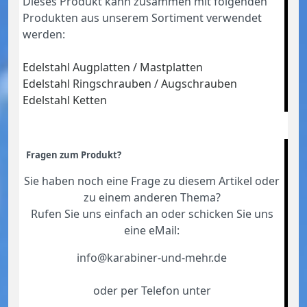
Dieses Produkt kann zusammen mit folgenden
Produkten aus unserem Sortiment verwendet
werden:
Edelstahl Augplatten / Mastplatten
Edelstahl Ringschrauben / Augschrauben
Edelstahl Ketten
Fragen zum Produkt?
Sie haben noch eine Frage zu diesem Artikel oder
zu einem anderen Thema?
Rufen Sie uns einfach an oder schicken Sie uns
eine eMail:
info@karabiner-und-mehr.de
oder per Telefon unter