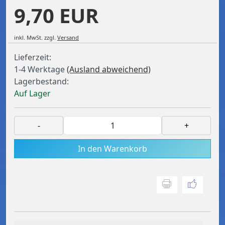
9,70 EUR
inkl. MwSt.
zzgl.
Versand
Lieferzeit:
1-4 Werktage
(Ausland abweichend)
Lagerbestand:
Auf Lager
-
+
In den Warenkorb