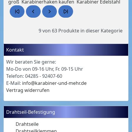
groß
Karabinerhaken kaufen
Karabiner Edelstahl
9 von 63
Produkte in dieser Kategorie
Kontakt
Wir beraten Sie gerne:
Mo-Do von 09-16 Uhr, Fr. 09-15 Uhr
Telefon: 04285 - 92407-60
E-Mail:
info@karabiner-und-mehr.de
Vertrag widerrufen
Drahtseil-Befestigung
Drahtseile
Drahtseilklemmen