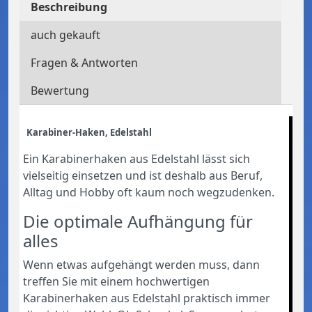
Beschreibung
auch gekauft
Fragen & Antworten
Bewertung
Karabiner-Haken, Edelstahl
Ein Karabinerhaken aus Edelstahl lässt sich
vielseitig einsetzen und ist deshalb aus Beruf,
Alltag und Hobby oft kaum noch wegzudenken.
Die optimale Aufhängung für
alles
Wenn etwas aufgehängt werden muss, dann
treffen Sie mit einem hochwertigen
Karabinerhaken aus Edelstahl praktisch immer