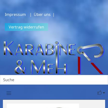
Impressum
| Über uns |
Vertrag widerrufen