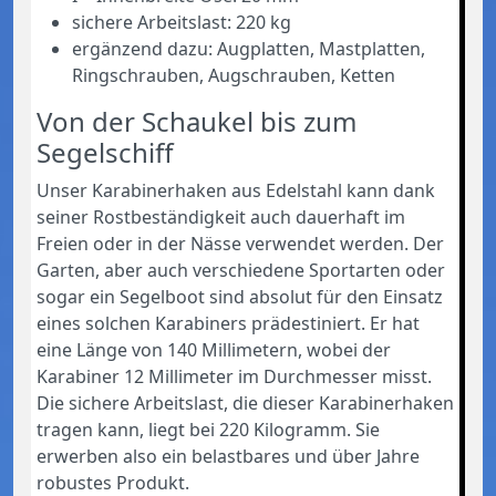
sichere Arbeitslast: 220 kg
ergänzend dazu: Augplatten, Mastplatten,
Ringschrauben, Augschrauben, Ketten
Von der Schaukel bis zum
Segelschiff
Unser Karabinerhaken aus Edelstahl kann dank
seiner Rostbeständigkeit auch dauerhaft im
Freien oder in der Nässe verwendet werden. Der
Garten, aber auch verschiedene Sportarten oder
sogar ein Segelboot sind absolut für den Einsatz
eines solchen Karabiners prädestiniert. Er hat
eine Länge von 140 Millimetern, wobei der
Karabiner 12 Millimeter im Durchmesser misst.
Die sichere Arbeitslast, die dieser Karabinerhaken
tragen kann, liegt bei 220 Kilogramm. Sie
erwerben also ein belastbares und über Jahre
robustes Produkt.