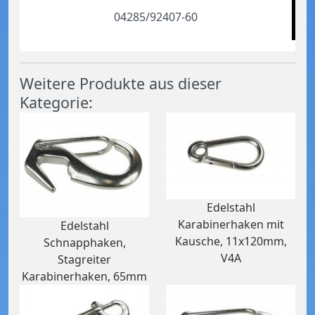
04285/92407-60
Weitere Produkte aus dieser
Kategorie:
Edelstahl
Karabinerhaken mit
Edelstahl
Kausche, 11x120mm,
Schnapphaken,
V4A
Stagreiter
Karabinerhaken, 65mm