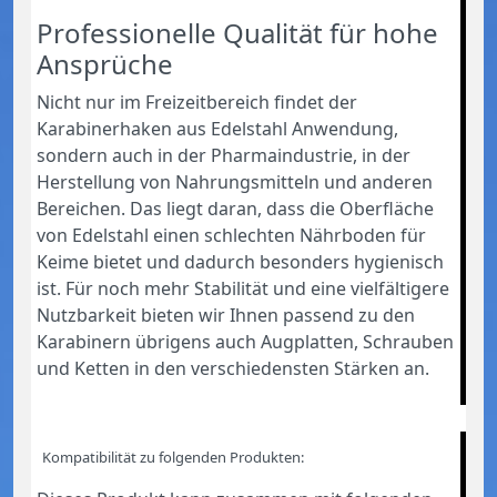
Professionelle Qualität für hohe
Ansprüche
Nicht nur im Freizeitbereich findet der
Karabinerhaken aus Edelstahl Anwendung,
sondern auch in der Pharmaindustrie, in der
Herstellung von Nahrungsmitteln und anderen
Bereichen. Das liegt daran, dass die Oberfläche
von Edelstahl einen schlechten Nährboden für
Keime bietet und dadurch besonders hygienisch
ist. Für noch mehr Stabilität und eine vielfältigere
Nutzbarkeit bieten wir Ihnen passend zu den
Karabinern übrigens auch Augplatten, Schrauben
und Ketten in den verschiedensten Stärken an.
Kompatibilität zu folgenden Produkten: