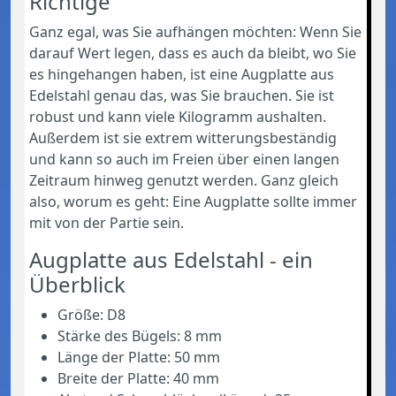
Richtige
Ganz egal, was Sie aufhängen möchten: Wenn Sie
darauf Wert legen, dass es auch da bleibt, wo Sie
es hingehangen haben, ist eine Augplatte aus
Edelstahl genau das, was Sie brauchen. Sie ist
robust und kann viele Kilogramm aushalten.
Außerdem ist sie extrem witterungsbeständig
und kann so auch im Freien über einen langen
Zeitraum hinweg genutzt werden. Ganz gleich
also, worum es geht: Eine Augplatte sollte immer
mit von der Partie sein.
Augplatte aus Edelstahl - ein
Überblick
Größe: D8
Stärke des Bügels: 8 mm
Länge der Platte: 50 mm
Breite der Platte: 40 mm