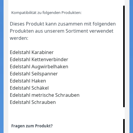
Kompatibilität zu folgenden Produkten:
Dieses Produkt kann zusammen mit folgenden
Produkten aus unserem Sortiment verwendet
werden:
Edelstahl Karabiner
Edelstahl Kettenverbinder
Edelstahl Augwirbelhaken
Edelstahl Seilspanner
Edelstahl Haken
Edelstahl Schäkel
Edelstahl metrische Schrauben
Edelstahl Schrauben
Fragen zum Produkt?