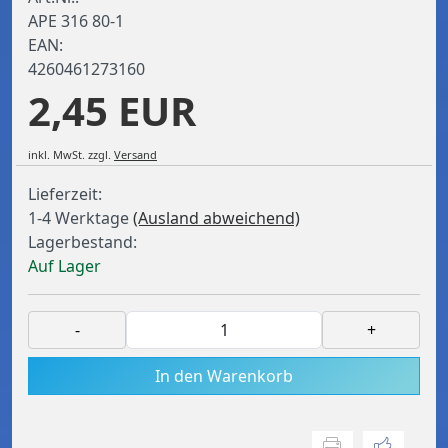
APE 316 80-1
EAN:
4260461273160
2,45 EUR
inkl. MwSt.
zzgl.
Versand
Lieferzeit:
1-4 Werktage
(Ausland abweichend)
Lagerbestand:
Auf Lager
-
+
In den Warenkorb