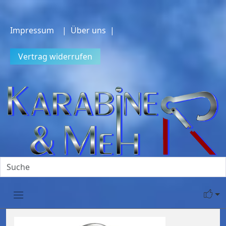
Impressum
| Über uns |
Vertrag widerrufen