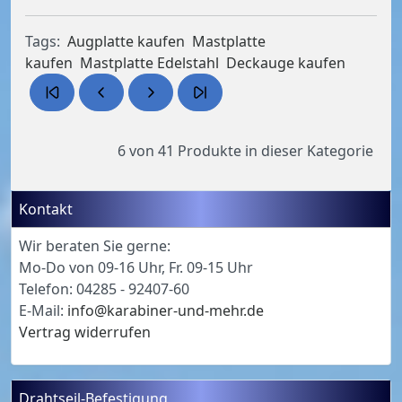
Tags:
Augplatte kaufen
Mastplatte
kaufen
Mastplatte Edelstahl
Deckauge kaufen
6 von 41
Produkte in dieser Kategorie
Kontakt
Wir beraten Sie gerne:
Mo-Do von 09-16 Uhr, Fr. 09-15 Uhr
Telefon: 04285 - 92407-60
E-Mail:
info@karabiner-und-mehr.de
Vertrag widerrufen
Drahtseil-Befestigung