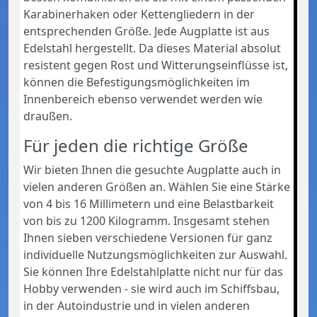
Karabinerhaken oder Kettengliedern in der
entsprechenden Größe. Jede Augplatte ist aus
Edelstahl hergestellt. Da dieses Material absolut
resistent gegen Rost und Witterungseinflüsse ist,
können die Befestigungsmöglichkeiten im
Innenbereich ebenso verwendet werden wie
draußen.
Für jeden die richtige Größe
Wir bieten Ihnen die gesuchte Augplatte auch in
vielen anderen Größen an. Wählen Sie eine Stärke
von 4 bis 16 Millimetern und eine Belastbarkeit
von bis zu 1200 Kilogramm. Insgesamt stehen
Ihnen sieben verschiedene Versionen für ganz
individuelle Nutzungsmöglichkeiten zur Auswahl.
Sie können Ihre Edelstahlplatte nicht nur für das
Hobby verwenden - sie wird auch im Schiffsbau,
in der Autoindustrie und in vielen anderen