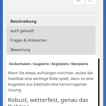
Beschreibung
auch gekauft
Fragen & Antworten
Bewertung
Deckenhaken / Augplatte / Bügelplate / Mastplatte
Wenn Sie etwas aufhängen möchten, wobei die
Stabilität eine wichtige Rolle spielt, dann ist eine
Augplatte aus Edelstahl eine hervorragende
Lösung.
Robust, wetterfest, genau das