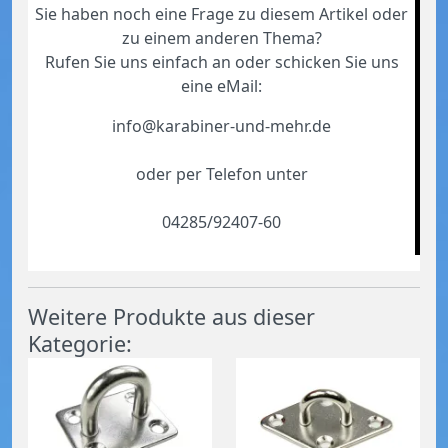
Sie haben noch eine Frage zu diesem Artikel oder
zu einem anderen Thema?
Rufen Sie uns einfach an oder schicken Sie uns
eine eMail:
info@karabiner-und-mehr.de
oder per Telefon unter
04285/92407-60
Weitere Produkte aus dieser
Kategorie: