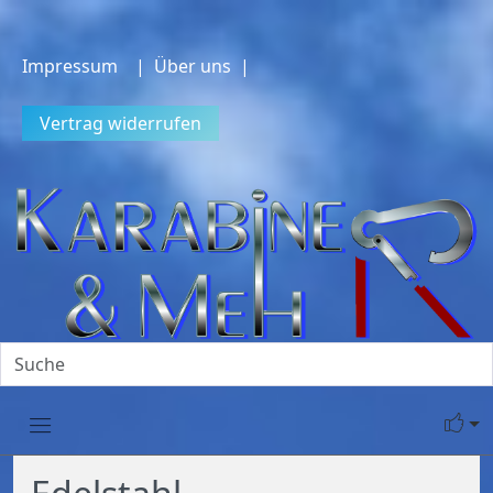
Impressum
| Über uns |
Vertrag widerrufen