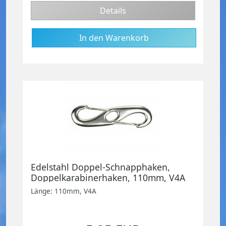
Details
Edelstahl Doppel-Schnapphaken,
Doppelkarabinerhaken, 110mm, V4A
Länge: 110mm, V4A