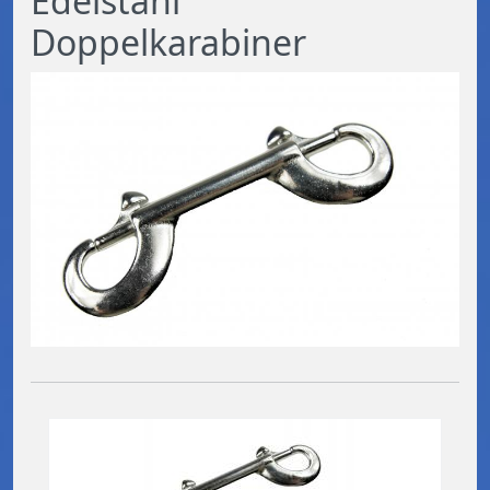
Edelstahl
Doppelkarabiner