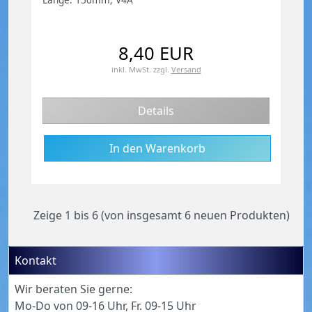
8,40 EUR
inkl. MwSt.
zzgl.
Versand
Details
Zeige
1
bis
6
(von insgesamt
6
neuen Produkten)
Kontakt
Wir beraten Sie gerne:
Mo-Do von 09-16 Uhr, Fr. 09-15 Uhr