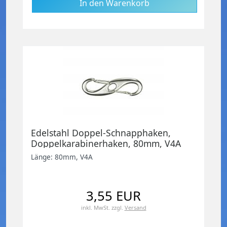
Edelstahl Doppel-Schnapphaken,
Doppelkarabinerhaken, 80mm, V4A
Länge: 80mm, V4A
3,55 EUR
inkl. MwSt.
zzgl.
Versand