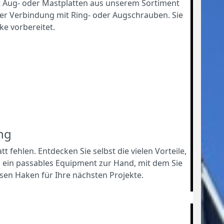
t Aug- oder Mastplatten aus unserem Sortiment
er Verbindung mit Ring- oder Augschrauben. Sie
ke vorbereitet.
ng
 fehlen. Entdecken Sie selbst die vielen Vorteile,
s ein passables Equipment zur Hand, mit dem Sie
sen Haken für Ihre nächsten Projekte.