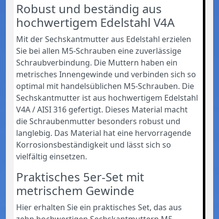
Robust und beständig aus
hochwertigem Edelstahl V4A
Mit der Sechskantmutter aus Edelstahl erzielen
Sie bei allen M5-Schrauben eine zuverlässige
Schraubverbindung. Die Muttern haben ein
metrisches Innengewinde und verbinden sich so
optimal mit handelsüblichen M5-Schrauben. Die
Sechskantmutter ist aus hochwertigem Edelstahl
V4A / AISI 316 gefertigt. Dieses Material macht
die Schraubenmutter besonders robust und
langlebig. Das Material hat eine hervorragende
Korrosionsbeständigkeit und lässt sich so
vielfältig einsetzen.
Praktisches 5er-Set mit
metrischem Gewinde
Hier erhalten Sie ein praktisches Set, das aus
zehn hochwertigen Sechskantmuttern M5