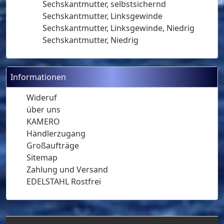
Sechskantmutter, selbstsichernd
Sechskantmutter, Linksgewinde
Sechskantmutter, Linksgewinde, Niedrig
Sechskantmutter, Niedrig
Informationen
Wideruf
über uns
KAMERO
Händlerzugang
Großaufträge
Sitemap
Zahlung und Versand
EDELSTAHL Rostfrei