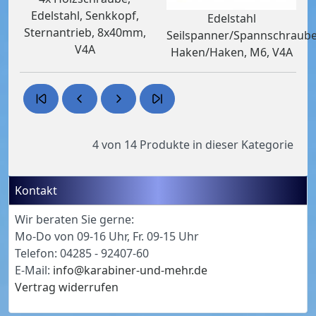
Edelstahl, Senkkopf,
Edelstahl
Sternantrieb, 8x40mm,
Seilspanner/Spannschraube
V4A
Haken/Haken, M6, V4A
4 von 14
Produkte in dieser Kategorie
Kontakt
Wir beraten Sie gerne:
Mo-Do von 09-16 Uhr, Fr. 09-15 Uhr
Telefon: 04285 - 92407-60
E-Mail:
info@karabiner-und-mehr.de
Vertrag widerrufen