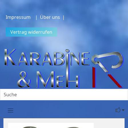
Impressum
| Über uns |
Vertrag widerrufen