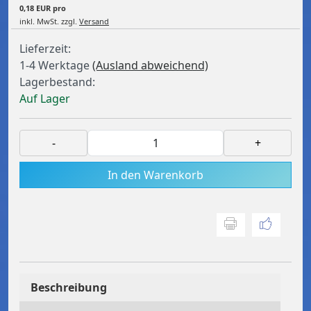
0,18 EUR pro
inkl. MwSt.
zzgl.
Versand
Lieferzeit:
1-4 Werktage
(Ausland abweichend)
Lagerbestand:
Auf Lager
-
+
In den Warenkorb
Beschreibung