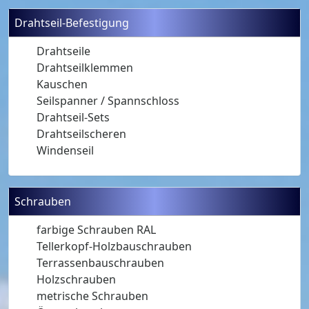
Drahtseil-Befestigung
Drahtseile
Drahtseilklemmen
Kauschen
Seilspanner / Spannschloss
Drahtseil-Sets
Drahtseilscheren
Windenseil
Schrauben
farbige Schrauben RAL
Tellerkopf-Holzbauschrauben
Terrassenbauschrauben
Holzschrauben
metrische Schrauben