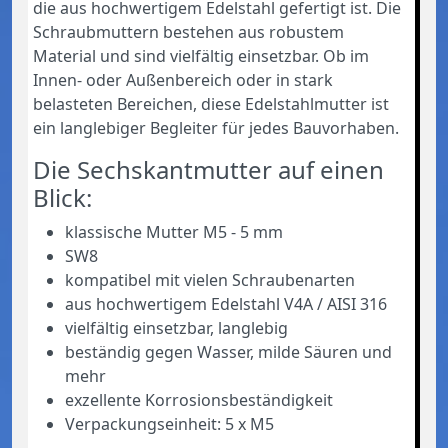
die aus hochwertigem Edelstahl gefertigt ist. Die
Schraubmuttern bestehen aus robustem
Material und sind vielfältig einsetzbar. Ob im
Innen- oder Außenbereich oder in stark
belasteten Bereichen, diese Edelstahlmutter ist
ein langlebiger Begleiter für jedes Bauvorhaben.
Die Sechskantmutter auf einen
Blick:
klassische Mutter M5 - 5 mm
SW8
kompatibel mit vielen Schraubenarten
aus hochwertigem Edelstahl V4A / AISI 316
vielfältig einsetzbar, langlebig
beständig gegen Wasser, milde Säuren und
mehr
exzellente Korrosionsbeständigkeit
Verpackungseinheit: 5 x M5