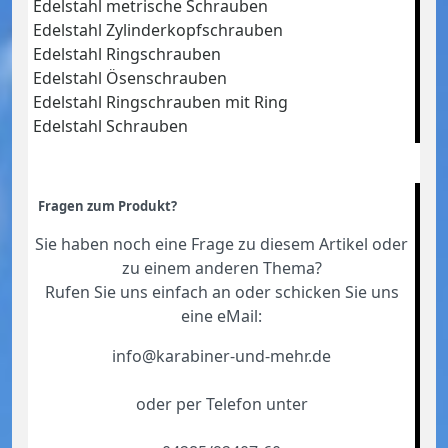
Edelstahl metrische Schrauben
Edelstahl Zylinderkopfschrauben
Edelstahl Ringschrauben
Edelstahl Ösenschrauben
Edelstahl Ringschrauben mit Ring
Edelstahl Schrauben
Fragen zum Produkt?
Sie haben noch eine Frage zu diesem Artikel oder
zu einem anderen Thema?
Rufen Sie uns einfach an oder schicken Sie uns
eine eMail:
info@karabiner-und-mehr.de
oder per Telefon unter