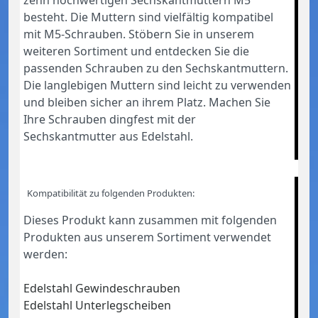
besteht. Die Muttern sind vielfältig kompatibel
mit M5-Schrauben. Stöbern Sie in unserem
weiteren Sortiment und entdecken Sie die
passenden Schrauben zu den Sechskantmuttern.
Die langlebigen Muttern sind leicht zu verwenden
und bleiben sicher an ihrem Platz. Machen Sie
Ihre Schrauben dingfest mit der
Sechskantmutter aus Edelstahl.
Kompatibilität zu folgenden Produkten:
Dieses Produkt kann zusammen mit folgenden
Produkten aus unserem Sortiment verwendet
werden:
Edelstahl Gewindeschrauben
Edelstahl Unterlegscheiben