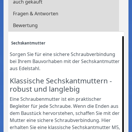
auch gekauft
Fragen & Antworten
Bewertung
Sechskantmutter
Sorgen Sie für eine sichere Schraubverbindung
bei Ihrem Bauvorhaben mit der Sechskantmutter
aus Edelstahl.
Klassische Sechskantmuttern -
robust und langlebig
Eine Schraubenmutter ist ein praktischer
Begleiter für jede Schraube. Wenn die Enden aus
dem Baustück hervorstehen, schaffen Sie mit der
Mutter eine sichere Schraubverbindung. Hier
erhalten Sie eine klassische Sechskantmutter M5,