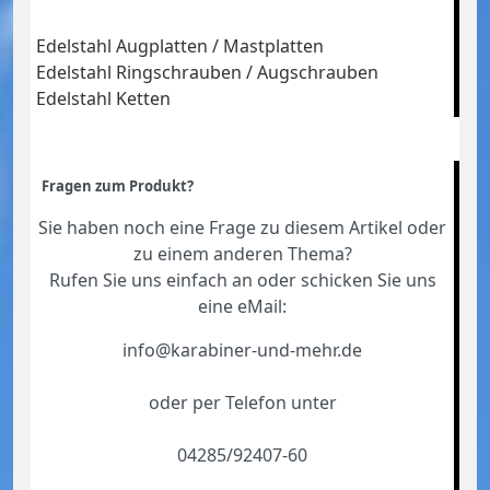
Edelstahl Augplatten / Mastplatten
Edelstahl Ringschrauben / Augschrauben
Edelstahl Ketten
Fragen zum Produkt?
Sie haben noch eine Frage zu diesem Artikel oder
zu einem anderen Thema?
Rufen Sie uns einfach an oder schicken Sie uns
eine eMail:
info@karabiner-und-mehr.de
oder per Telefon unter
04285/92407-60