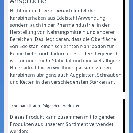
Ansprüche
Nicht nur im Freizeitbereich findet der
Karabinerhaken aus Edelstahl Anwendung,
sondern auch in der Pharmaindustrie, in der
Herstellung von Nahrungsmitteln und anderen
Bereichen. Das liegt daran, dass die Oberfläche
von Edelstahl einen schlechten Nährboden für
Keime bietet und dadurch besonders hygienisch
ist. Für noch mehr Stabilität und eine vielfältigere
Nutzbarkeit bieten wir Ihnen passend zu den
Karabinern übrigens auch Augplatten, Schrauben
und Ketten in den verschiedensten Stärken an.
Kompatibilität zu folgenden Produkten:
Dieses Produkt kann zusammen mit folgenden
Produkten aus unserem Sortiment verwendet
werden: