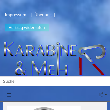
Impressum
| Über uns |
Vertrag widerrufen