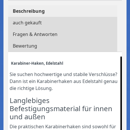
Beschreibung
auch gekauft
Fragen & Antworten
Bewertung
Karabiner-Haken, Edelstahl
Sie suchen hochwertige und stabile Verschlüsse?
Dann ist ein Karabinerhaken aus Edelstahl genau
die richtige Lösung.
Langlebiges
Befestigungsmaterial für innen
und außen
Die praktischen Karabinerhaken sind sowohl für