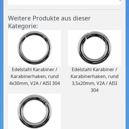
Weitere Produkte aus dieser
Kategorie:
Edelstahl Karabiner /
Edelstahl Karabiner /
Karabinerhaken, rund
Karabinerhaken, rund
4x30mm, V2A / AISI 304
3,5x20mm, V2A / AISI
304