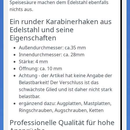
Speisesäure machen dem Edelstahl ebenfalls
nichts aus.
Ein runder Karabinerhaken aus
Edelstahl und seine
Eigenschaften
Außendurchmesser: ca.35 mm
Innendurchmesser: ca. 28mm
Stärke: 4 mm
Öffnung: ca. 10 mm
Achtung - der Artikel hat keine Angabe der
Belastbarkeit! Der Verschluss ist das
schwächste Glied und ist daher nicht stark
belastbar.
ergänzend dazu: Augplatten, Mastplatten,
Ringschrauben, Augschrauben, Ketten
Professionelle Qualität für hohe