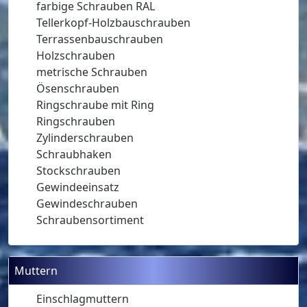
farbige Schrauben RAL
Tellerkopf-Holzbauschrauben
Terrassenbauschrauben
Holzschrauben
metrische Schrauben
Ösenschrauben
Ringschraube mit Ring
Ringschrauben
Zylinderschrauben
Schraubhaken
Stockschrauben
Gewindeeinsatz
Gewindeschrauben
Schraubensortiment
Muttern
Einschlagmuttern