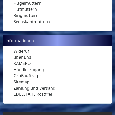
Flügelmuttern
Hutmuttern
Ringmuttern
Sechskantmuttern
Informationen
Wideruf
über uns
KAMERO
Händlerzugang
Großaufträge
Sitemap
Zahlung und Versand
EDELSTAHL Rostfrei