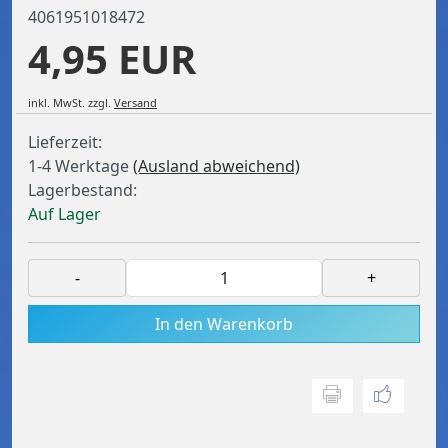
4061951018472
4,95 EUR
inkl. MwSt.
zzgl.
Versand
Lieferzeit:
1-4 Werktage
(Ausland abweichend)
Lagerbestand:
Auf Lager
-
+
In den Warenkorb