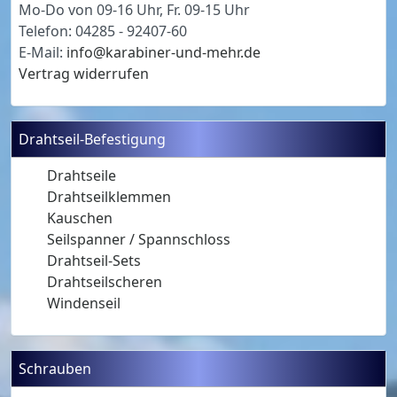
Mo-Do von 09-16 Uhr, Fr. 09-15 Uhr
Telefon: 04285 - 92407-60
E-Mail:
info@karabiner-und-mehr.de
Vertrag widerrufen
Drahtseil-Befestigung
Drahtseile
Drahtseilklemmen
Kauschen
Seilspanner / Spannschloss
Drahtseil-Sets
Drahtseilscheren
Windenseil
Schrauben