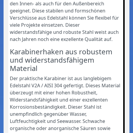
den Innen- als auch für den Außenbereich
geeignet. Diese stabilen und formschönen
Verschlüsse aus Edelstahl können Sie flexibel für
viele Projekte einsetzen. Dieser
widerstandsfähige und robuste Stahl weist auch
nach Jahren noch eine exzellente Qualität auf.
Karabinerhaken aus robustem
und widerstandsfähigem
Material
Der praktische Karabiner ist aus langlebigem
Edelstahl V2A / AISI 304 gefertigt. Dieses Material
überzeugt mit einer hohen Robustheit,
Widerstandsfähigkeit und einer exzellenten
Korrosionsbeständigkeit. Dieser Stahl ist
unempfindlich gegenüber Wasser,
Luftfeuchtigkeit und Seewasser. Schwache
organische oder anorganische Säuren sowie