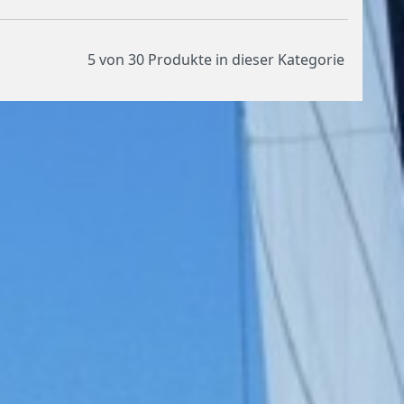
5 von 30
Produkte in dieser Kategorie