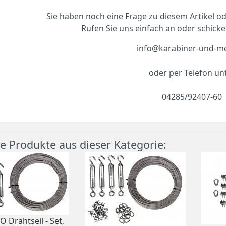
Sie haben noch eine Frage zu diesem Artikel 
Rufen Sie uns einfach an oder schicke
info@karabiner-und-m
oder per Telefon un
04285/92407-60
e Produkte aus dieser Kategorie:
 Drahtseil - Set,