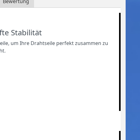
Bewertung
e Stabilität
teile, um Ihre Drahtseile perfekt zusammen zu
ht.