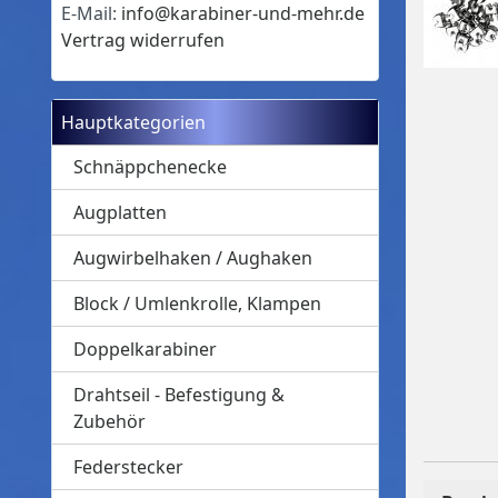
E-Mail:
info@karabiner-und-mehr.de
Vertrag widerrufen
Hauptkategorien
Schnäppchenecke
Augplatten
Augwirbelhaken / Aughaken
Block / Umlenkrolle, Klampen
Doppelkarabiner
Drahtseil - Befestigung &
Zubehör
Federstecker