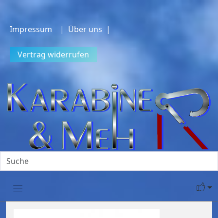
Impressum
| Über uns |
Vertrag widerrufen