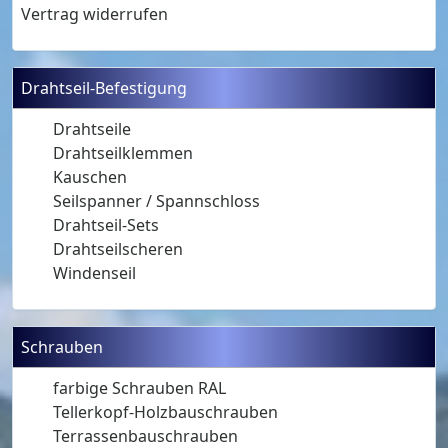
Vertrag widerrufen
Drahtseil-Befestigung
Drahtseile
Drahtseilklemmen
Kauschen
Seilspanner / Spannschloss
Drahtseil-Sets
Drahtseilscheren
Windenseil
Schrauben
farbige Schrauben RAL
Tellerkopf-Holzbauschrauben
Terrassenbauschrauben