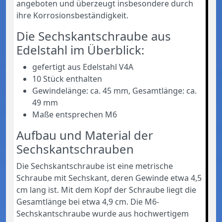
angeboten und überzeugt insbesondere durch
ihre Korrosionsbeständigkeit.
Die Sechskantschraube aus
Edelstahl im Überblick:
gefertigt aus Edelstahl V4A
10 Stück enthalten
Gewindelänge: ca. 45 mm, Gesamtlänge: ca.
49 mm
Maße entsprechen M6
Aufbau und Material der
Sechskantschrauben
Die Sechskantschraube ist eine metrische
Schraube mit Sechskant, deren Gewinde etwa 4,5
cm lang ist. Mit dem Kopf der Schraube liegt die
Gesamtlänge bei etwa 4,9 cm. Die M6-
Sechskantschraube wurde aus hochwertigem