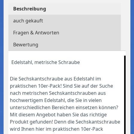
Beschreibung
auch gekauft
Fragen & Antworten
Bewertung
Edelstahl, metrische Schraube
Die Sechskantschraube aus Edelstahl im
praktischen 10er-Pack! Sind Sie auf der Suche
nach metrischen Sechskantschrauben aus
hochwertigem Edelstahl, die Sie in vielen
unterschiedlichen Bereichen einsetzen können?
Mit diesem Angebot haben Sie das richtige
Produkt gefunden! Denn die Sechskantschraube
wird Ihnen hier im praktischen 10er-Pack