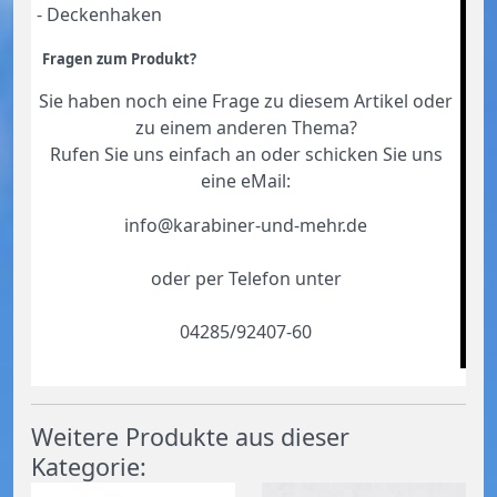
- Deckenhaken
Fragen zum Produkt?
Sie haben noch eine Frage zu diesem Artikel oder
zu einem anderen Thema?
Rufen Sie uns einfach an oder schicken Sie uns
eine eMail:
info@karabiner-und-mehr.de
oder per Telefon unter
04285/92407-60
Weitere Produkte aus dieser
Kategorie: