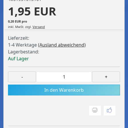
1,95 EUR
0,20 EUR pro
inkl. MwSt.
zzgl.
Versand
Lieferzeit:
1-4 Werktage
(Ausland abweichend)
Lagerbestand:
Auf Lager
-
+
In den Warenkorb