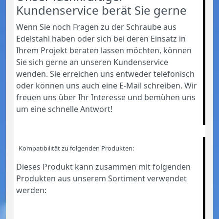
Kundenservice berät Sie gerne
Wenn Sie noch Fragen zu der Schraube aus
Edelstahl haben oder sich bei deren Einsatz in
Ihrem Projekt beraten lassen möchten, können
Sie sich gerne an unseren Kundenservice
wenden. Sie erreichen uns entweder telefonisch
oder können uns auch eine E-Mail schreiben. Wir
freuen uns über Ihr Interesse und bemühen uns
um eine schnelle Antwort!
Kompatibilität zu folgenden Produkten:
Dieses Produkt kann zusammen mit folgenden
Produkten aus unserem Sortiment verwendet
werden: