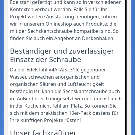
Edelstahl gefertigt und kann so in verschiedenen
Kontexten verbaut werden. Falls Sie für Ihr
Projekt weitere Ausstattung benötigen, führen
wir in unserem Onlineshop auch Produkte, die
mit der Sechskantschraube kompatibel sind. So
finden Sie auch ein Angebot an Deckenhaken!
Beständiger und zuverlässiger
Einsatz der Schraube
Da der Edelstahl V4A (AISI 316) gegenüber
Wasser, schwachen anorganischen und
organischen Säuren und Luftfeuchtigkeit
beständig ist, kann die Sechskantschraube auch
im Außenbereich eingesetzt werden und ist auch
in der Küche nicht fehl am Platz. So können Sie
sich mit dem praktischen 10er-Pack bestens für
Ihre künftigen Projekte rüsten!
Unser fachkräftiger