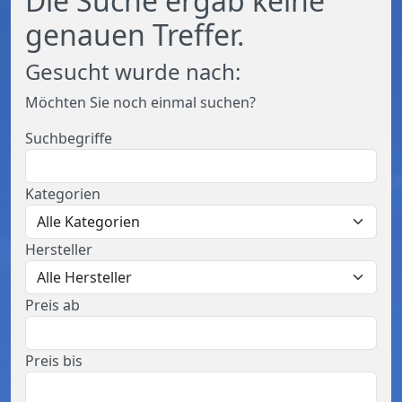
Die Suche ergab keine
genauen Treffer.
Gesucht wurde nach:
Möchten Sie noch einmal suchen?
Suchbegriffe
Kategorien
Hersteller
Preis ab
Preis bis