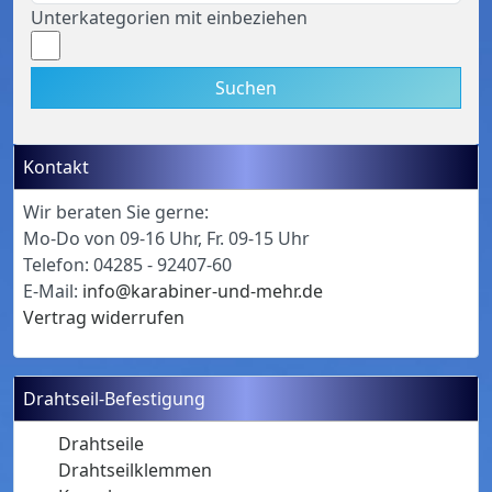
Unterkategorien mit einbeziehen
Suchen
Kontakt
Wir beraten Sie gerne:
Mo-Do von 09-16 Uhr, Fr. 09-15 Uhr
Telefon: 04285 - 92407-60
E-Mail:
info@karabiner-und-mehr.de
Vertrag widerrufen
Drahtseil-Befestigung
Drahtseile
Drahtseilklemmen