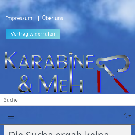
Impressum
| Über uns |
Vertrag widerrufen