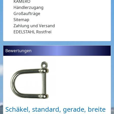
KAMERO
Händlerzugang
Großaufträge
Sitemap
Zahlung und Versand
EDELSTAHL Rostfrei
Bewertungen
Schäkel, standard, gerade, breite