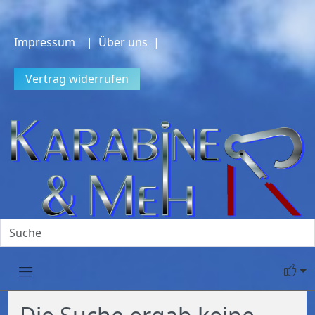
Impressum
| Über uns |
Vertrag widerrufen