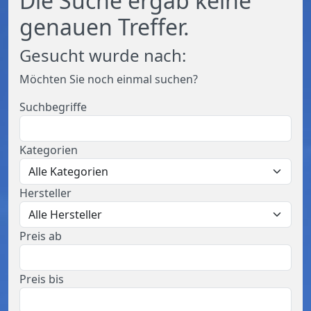
Die Suche ergab keine
genauen Treffer.
Gesucht wurde nach:
Möchten Sie noch einmal suchen?
Suchbegriffe
Kategorien
Hersteller
Preis ab
Preis bis