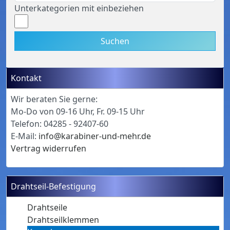
Unterkategorien mit einbeziehen
Suchen
Kontakt
Wir beraten Sie gerne:
Mo-Do von 09-16 Uhr, Fr. 09-15 Uhr
Telefon: 04285 - 92407-60
E-Mail:
info@karabiner-und-mehr.de
Vertrag widerrufen
Drahtseil-Befestigung
Drahtseile
Drahtseilklemmen